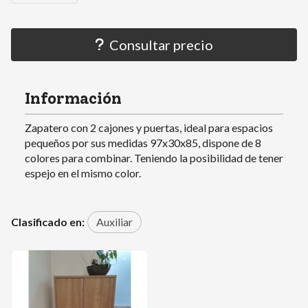
Consultar precio
Información
Zapatero con 2 cajones y puertas, ideal para espacios
pequeños por sus medidas 97x30x85, dispone de 8
colores para combinar. Teniendo la posibilidad de tener
espejo en el mismo color.
Clasificado en:
Auxiliar