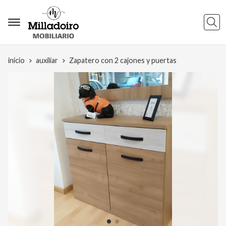
Busca
inicio
auxiliar
Zapatero con 2 cajones y puertas