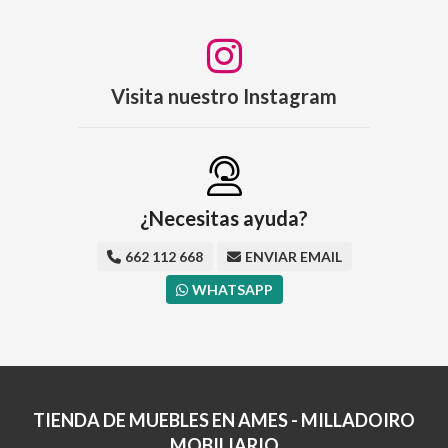
Visita nuestro Instagram
¿Necesitas ayuda?
662 112 668
ENVIAR EMAIL
WHATSAPP
TIENDA DE MUEBLES EN AMES - MILLADOIRO
MOBILIARIO