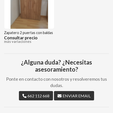
Zapatero 2 puertas con baldas
Consultar precio
más variaciones
¿Alguna duda? ¿Necesitas
asesoramiento?
Ponte en contacto con nosotros y resolveremos tus
dudas.
662 112 668
ENVIAR EMAIL