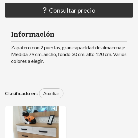
Consultar precio
Información
Zapatero con 2 puertas, gran capacidad de almacenaje.
Medida 79 cm. ancho, fondo 30 cm. alto 120 cm. Varios
colores a elegir.
Clasificado en:
Auxiliar