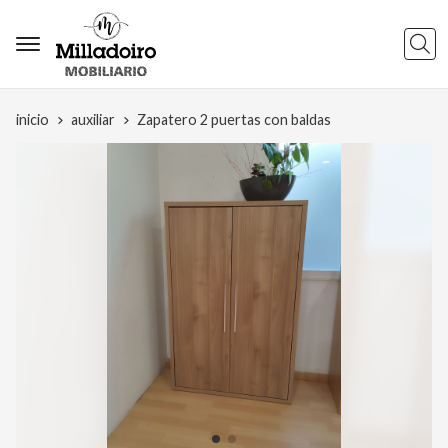
Busca
inicio
auxiliar
Zapatero 2 puertas con baldas