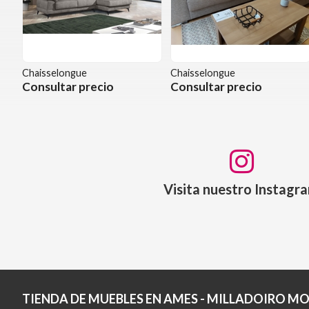
Chaisselongue
Chaisselongue
Consultar precio
Consultar precio
Visita nuestro Instagr
TIENDA DE MUEBLES EN AMES - MILLADOIRO MO