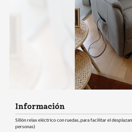
Información
Sillón relax eléctrico con ruedas, para facilitar el despl
personas)