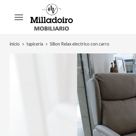
inicio
tapicería
Sillon Relax electrico con carro