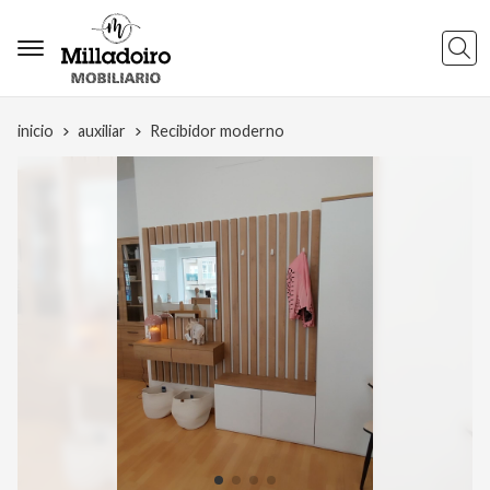
Busca
inicio
auxiliar
Recibidor moderno