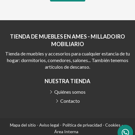
TIENDA DE MUEBLES EN AMES - MILLADOIRO
MOBILIARIO
Tienda de muebles y accesorios para cualquier estancia de tu
hogar: dormitorios, comedores, salones... También tenemos
artículos de descanso.
NUESTRA TIENDA
Quiénes somos
Contacto
Mapa del sitio
-
Aviso legal
-
Política de privacidad
-
Cookies
-
Área Interna