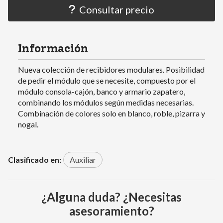
Consultar precio
Información
Nueva colección de recibidores modulares. Posibilidad
de pedir el módulo que se necesite, compuesto por el
módulo consola-cajón, banco y armario zapatero,
combinando los módulos según medidas necesarias.
Combinación de colores solo en blanco, roble, pizarra y
nogal.
Clasificado en:
Auxiliar
¿Alguna duda? ¿Necesitas
asesoramiento?