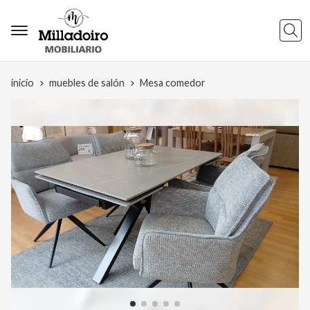
Busca
inicio
muebles de salón
Mesa comedor