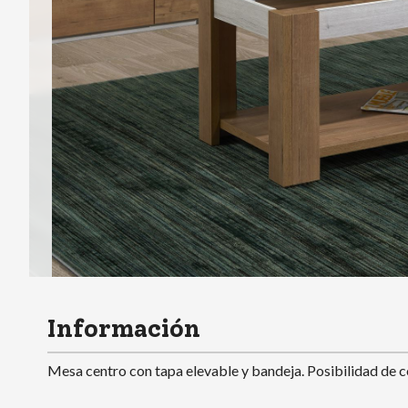
Información
Mesa centro con tapa elevable y bandeja. Posibilidad de 