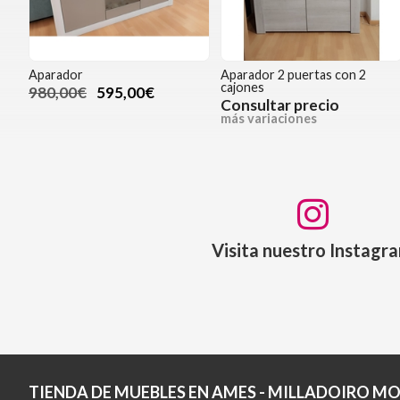
Aparador
Aparador 2 puertas con 2
cajones
980,00€
595,00€
Consultar precio
más variaciones
Visita nuestro Instagr
TIENDA DE MUEBLES EN AMES - MILLADOIRO MO