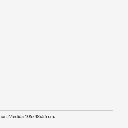
ección. Medida 105x48x55 cm.