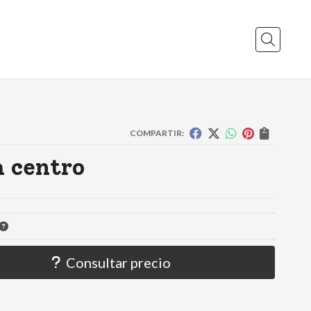
Buscar
COMPARTIR:
 centro
Consultar precio