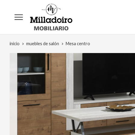
inicio
muebles de salón
Mesa centro