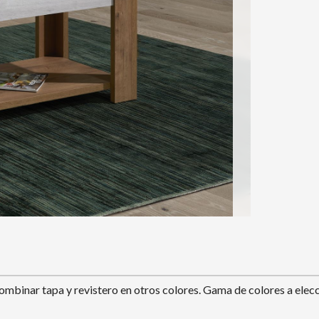
combinar tapa y revistero en otros colores. Gama de colores a el