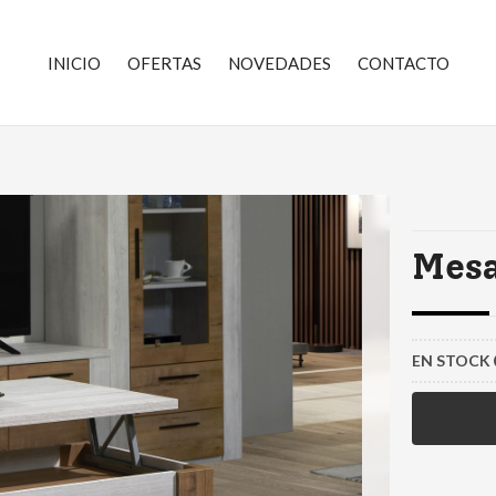
INICIO
OFERTAS
NOVEDADES
CONTACTO
Mesa
EN STOCK