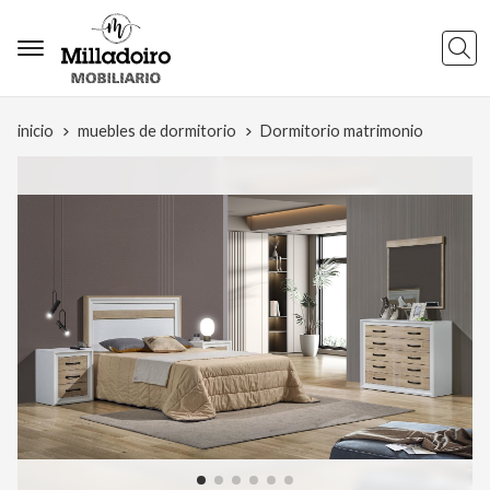
Busca
inicio
muebles de dormitorio
Dormitorio matrimonio