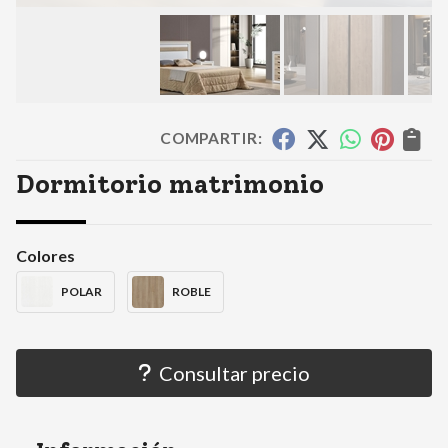
COMPARTIR:
Dormitorio matrimonio
Colores
POLAR
ROBLE
Consultar precio