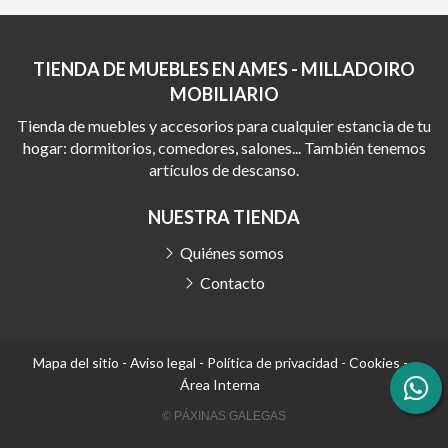
TIENDA DE MUEBLES EN AMES - MILLADOIRO
MOBILIARIO
Tienda de muebles y accesorios para cualquier estancia de tu
hogar: dormitorios, comedores, salones... También tenemos
artículos de descanso.
NUESTRA TIENDA
Quiénes somos
Contacto
Mapa del sitio
-
Aviso legal
-
Política de privacidad
-
Cookies
-
Área Interna
© PÁXINAS GALEGAS