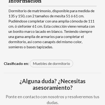
Información
Dormitorio de matrimonio, disponible para medida de
135 y 150, con 2 tamaños de mesita 51 ó 61 cm.
Pudiéndose completar con una amplia cómoda de 111
cm. ó sinfonier 61 cm. Esta colección viene remata con
un bonito marco lacado en blanco. Teniendo siempre
una gama amplia de armarios para completar el
dormitorio, así como canapés del mismo color,
somieres o bases tapizadas.
Clasificado en:
Muebles de dormitorio
¿Alguna duda? ¿Necesitas
asesoramiento?
Ponte en contacto con nosotros y resolveremos tus
dudas.