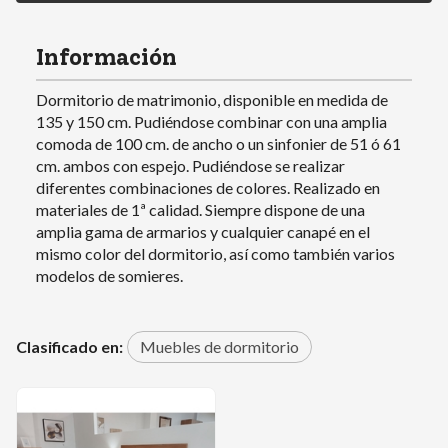
Información
Dormitorio de matrimonio, disponible en medida de
135 y 150 cm. Pudiéndose combinar con una amplia
comoda de 100 cm. de ancho o un sinfonier de 51 ó 61
cm. ambos con espejo. Pudiéndose se realizar
diferentes combinaciones de colores. Realizado en
materiales de 1ª calidad. Siempre dispone de una
amplia gama de armarios y cualquier canapé en el
mismo color del dormitorio, así como también varios
modelos de somieres.
Clasificado en:
Muebles de dormitorio