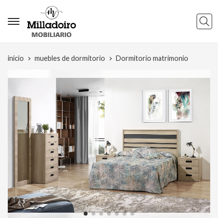
Busca
inicio
muebles de dormitorio
Dormitorio matrimonio