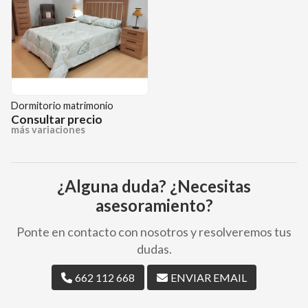
Dormitorio matrimonio
Consultar precio
más variaciones
¿Alguna duda? ¿Necesitas
asesoramiento?
Ponte en contacto con nosotros y resolveremos tus
dudas.
662 112 668
ENVIAR EMAIL