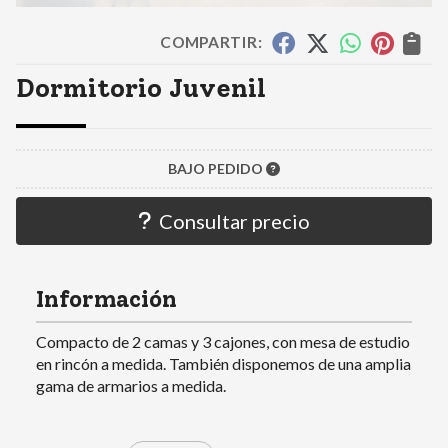
COMPARTIR:
Dormitorio Juvenil
BAJO PEDIDO
Consultar precio
Información
Compacto de 2 camas y 3 cajones, con mesa de estudio
en rincón a medida. También disponemos de una amplia
gama de armarios a medida.