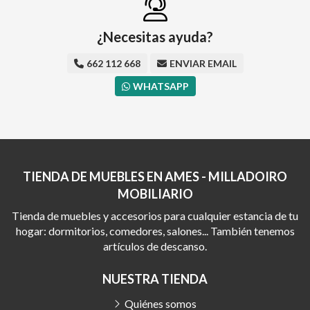
¿Necesitas ayuda?
662 112 668
ENVIAR EMAIL
WHATSAPP
TIENDA DE MUEBLES EN AMES - MILLADOIRO
MOBILIARIO
Tienda de muebles y accesorios para cualquier estancia de tu
hogar: dormitorios, comedores, salones... También tenemos
artículos de descanso.
NUESTRA TIENDA
Quiénes somos