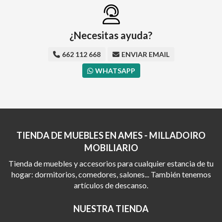
¿Necesitas ayuda?
662 112 668
ENVIAR EMAIL
WHATSAPP
TIENDA DE MUEBLES EN AMES - MILLADOIRO
MOBILIARIO
Tienda de muebles y accesorios para cualquier estancia de tu
hogar: dormitorios, comedores, salones... También tenemos
artículos de descanso.
NUESTRA TIENDA