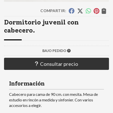
COMPARTIR:
Dormitorio juvenil con
cabecero.
BAJO PEDIDO
Consultar precio
Información
Cabecero para cama de 90 cm. con mesita. Mesa de
estudio en rincón a medida y sinfonier. Con varios
accesorios a elegir.