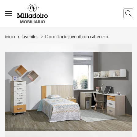
Busca
inicio
juveniles
Dormitorio juvenil con cabecero.