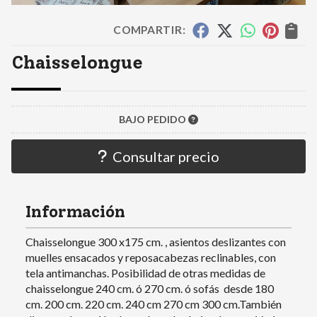
COMPARTIR:
Chaisselongue
BAJO PEDIDO
Consultar precio
Información
Chaisselongue 300 x175 cm. , asientos deslizantes con
muelles ensacados y reposacabezas reclinables, con
tela antimanchas. Posibilidad de otras medidas de
chaisselongue 240 cm. ó 270 cm. ó sofás desde 180
cm. 200 cm. 220 cm. 240 cm 270 cm 300 cm.También