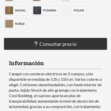
NOGAL
PIZARRA
POLAR
ROBLE
Consultar precio
Información
Canapé con somieres eléctricos en 2 cuerpos, sólo
disponible en medida de 135 y 150 cm. Varios colores a
elegir. Colchones desenfundables, con funda interior de
punto, tejido Strech de alto gramaje con tratamiento
Cool Bedding, el cual nos aporta un plus de
transpirabilidad, aumentando el nivel de absorción de
la humedad, gracias a su composición, con tratamiento