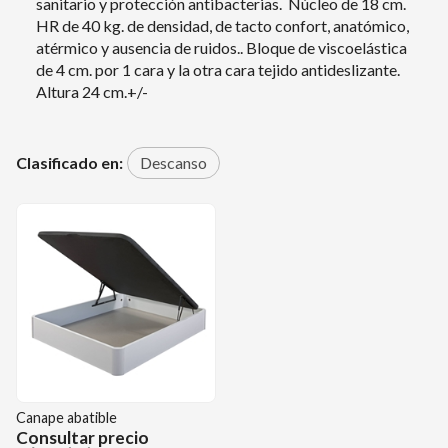
sanitario y protección antibacterias. Núcleo de 18 cm.
HR de 40 kg. de densidad, de tacto confort, anatómico,
atérmico y ausencia de ruidos.. Bloque de viscoelástica
de 4 cm. por 1 cara y la otra cara tejido antideslizante.
Altura 24 cm.+/-
Clasificado en:
Descanso
Canape abatible
Consultar precio