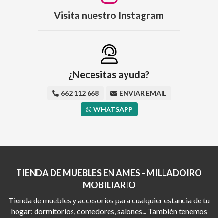
Visita nuestro Instagram
¿Necesitas ayuda?
662 112 668
ENVIAR EMAIL
WHATSAPP
TIENDA DE MUEBLES EN AMES - MILLADOIRO
MOBILIARIO
Tienda de muebles y accesorios para cualquier estancia de tu
hogar: dormitorios, comedores, salones... También tenemos