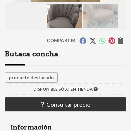
COMPARTIR:
Butaca concha
producto destacado
DISPONIBLE SÓLO EN TIENDA
Consultar precio
Información