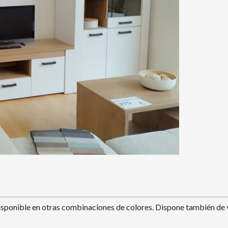
ponible en otras combinaciones de colores. Dispone también de v