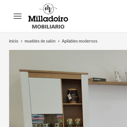
inicio
muebles de salón
Apilables modernos