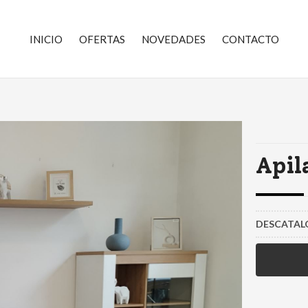
INICIO
OFERTAS
NOVEDADES
CONTACTO
Apil
DESCATA