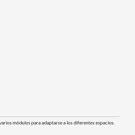
arios módulos para adaptarse a los diferentes espacios.