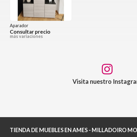
Aparador
Consultar precio
más variaciones
Visita nuestro Instagr
TIENDA DE MUEBLES EN AMES - MILLADOIRO MO