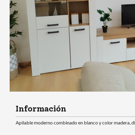
Información
Apilable moderno combinado en blanco y color madera, dis