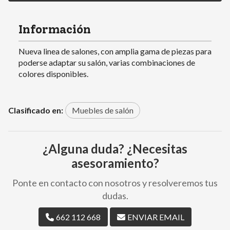
Información
Nueva linea de salones, con amplia gama de piezas para
poderse adaptar su salón, varias combinaciones de
colores disponibles.
Clasificado en:
Muebles de salón
¿Alguna duda? ¿Necesitas
asesoramiento?
Ponte en contacto con nosotros y resolveremos tus
dudas.
662 112 668
ENVIAR EMAIL