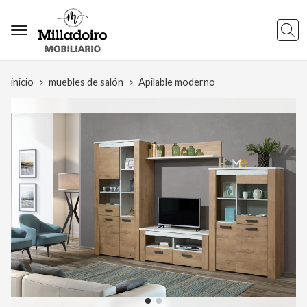
Busca
inicio
muebles de salón
Apilable moderno