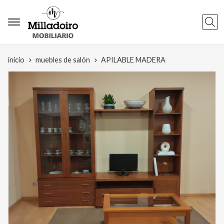
Busca
inicio
muebles de salón
APILABLE MADERA