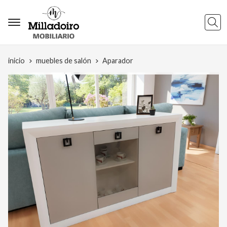
Busca
inicio
muebles de salón
Aparador