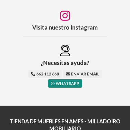
Visita nuestro Instagram
¿Necesitas ayuda?
662 112 668
ENVIAR EMAIL
WHATSAPP
TIENDA DE MUEBLES EN AMES - MILLADOIRO
MOBILIARIO