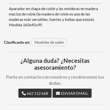
Aparador en chapa de roble y las molduras en madera
maciza de roble (la madera de roble es una de las
maderas más versátiles, fuertes y bellas que existe).
Medida 160x45x95
Clasificado en:
Muebles de salón
¿Alguna duda? ¿Necesitas
asesoramiento?
Ponte en contacto con nosotros y resolveremos tus
dudas.
662 112 668
ENVIAR EMAIL