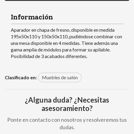
Información
Aparador en chapa de fresno, disponible en medida
195x50x110 y 150x50x110, pudiéndose combinar con
una mesa disponible en 4 medidas. Tiene además una
gama amplia de módulos para formar su apilable.
Posibilidad de 3 acabados diferentes.
Clasificado en:
Muebles de salón
¿Alguna duda? ¿Necesitas
asesoramiento?
Ponte en contacto con nosotros y resolveremos tus
dudas.