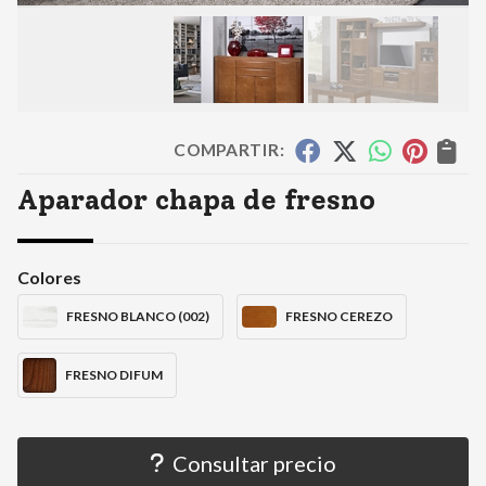
COMPARTIR:
Aparador chapa de fresno
Colores
FRESNO BLANCO (002)
FRESNO CEREZO
FRESNO DIFUM
Consultar precio