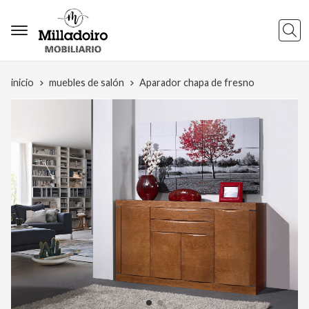
Busca
inicio
muebles de salón
Aparador chapa de fresno