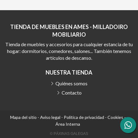
TIENDA DE MUEBLES EN AMES - MILLADOIRO
MOBILIARIO
Tienda de muebles y accesorios para cualquier estancia de tu
hogar: dormitorios, comedores, salones... También tenemos
artículos de descanso.
NUESTRA TIENDA
Quiénes somos
Contacto
Mapa del sitio
-
Aviso legal
-
Política de privacidad
-
Cookies
-
Área Interna
© PÁXINAS GALEGAS